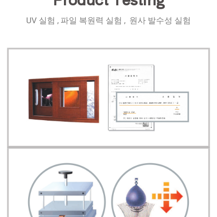
UV 실험 , 파일 복원력 실험 , 원사 발수성 실험