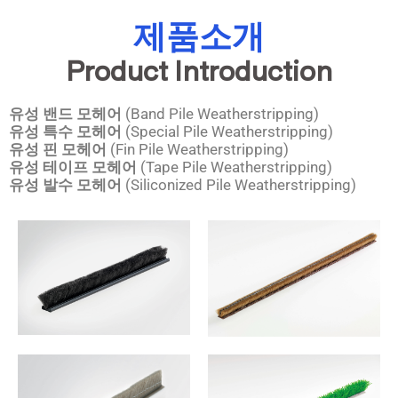
제품소개
Product Introduction
유성 밴드 모헤어
(Band Pile Weatherstripping)
유성 특수 모헤어
(Special Pile Weatherstripping)
유성 핀 모헤어
(Fin Pile Weatherstripping)
유성 테이프 모헤어
(Tape Pile Weatherstripping)
유성 발수 모헤어
(Siliconized Pile Weatherstripping)