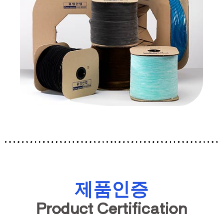
제품인증
Product Certification