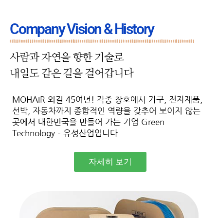
Company Vision & History
사람과 자연을 향한 기술로
내일도 같은 길을 걸어갑니다
MOHAIR 외길 45여년! 각종 창호에서 가구, 전자제품,
선박, 자동차까지 종합적인 역량을 갖추어 보이지 않는
곳에서 대한민국을 만들어 가는 기업 Green
Technology – 유성산업입니다
자세히 보기