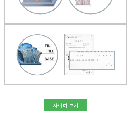
자세히 보기